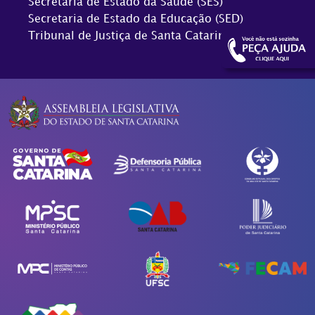
Secretaria de Estado da Saúde (SES)
Secretaria de Estado da Educação (SED)
Tribunal de Justiça de Santa Catarina (TJSC)