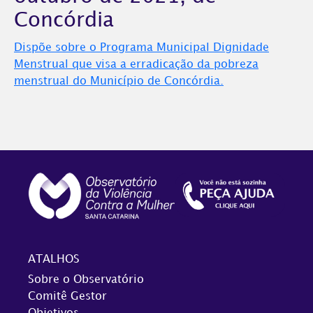
Concórdia
Dispõe sobre o Programa Municipal Dignidade
Menstrual que visa a erradicação da pobreza
menstrual do Município de Concórdia.
ATALHOS
Sobre o Observatório
Comitê Gestor