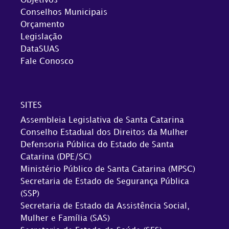
Objetivos
Conselhos Municipais
Orçamento
Legislação
DataSUAS
Fale Conosco
SITES
Assembleia Legislativa de Santa Catarina
Conselho Estadual dos Direitos da Mulher
Defensoria Pública do Estado de Santa
Catarina (DPE/SC)
Ministério Público de Santa Catarina (MPSC)
Secretaria de Estado de Segurança Pública
(SSP)
Secretaria de Estado da Assistência Social,
Mulher e Família (SAS)