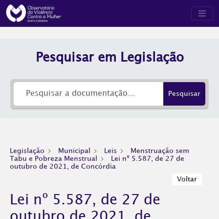
Pesquisar em Legislação
Pesquisar
Legislação
Municipal
Leis
Menstruação sem
Tabu e Pobreza Menstrual
Lei nº 5.587, de 27 de
outubro de 2021, de Concórdia
Voltar
Lei nº 5.587, de 27 de
outubro de 2021, de