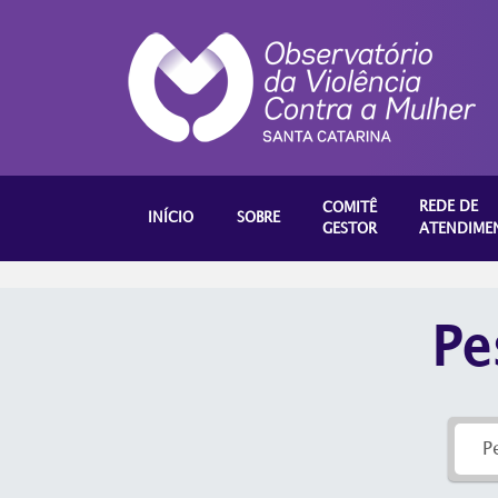
REDE DE
COMITÊ
INÍCIO
SOBRE
GESTOR
ATENDIME
Pe