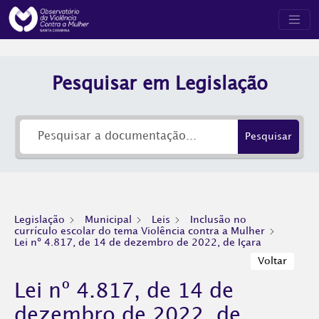
Pesquisar em Legislação
Pesquisar
Legislação
Municipal
Leis
Inclusão no
currículo escolar do tema Violência contra a Mulher
Lei nº 4.817, de 14 de dezembro de 2022, de Içara
Voltar
Lei nº 4.817, de 14 de
dezembro de 2022, de