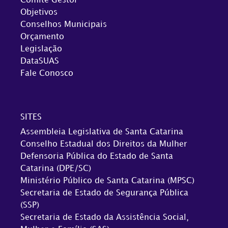
Comitê Gestor
Objetivos
Conselhos Municipais
Orçamento
Legislação
DataSUAS
Fale Conosco
SITES
Assembleia Legislativa de Santa Catarina
Conselho Estadual dos Direitos da Mulher
Defensoria Pública do Estado de Santa
Catarina (DPE/SC)
Ministério Público de Santa Catarina (MPSC)
Secretaria de Estado de Segurança Pública
(SSP)
Secretaria de Estado da Assistência Social,