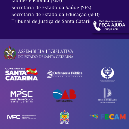
Mulher e Família (SAS)
Secretaria de Estado da Saúde (SES)
Secretaria de Estado da Educação (SED)
Tribunal de Justiça de Santa Catarina (TJSC)